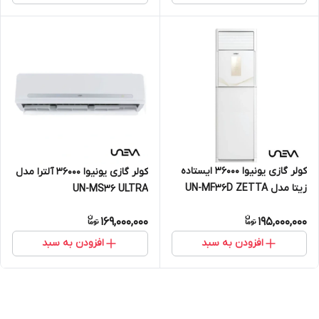
کولر گازی یونیوا ۳۶۰۰۰ ایستاده
کولر گازی یونیوا ۳۶۰۰۰ آلترا مدل
زیتا مدل UN-MF36D ZETTA
UN-MS36 ULTRA
T3
169,000,000
195,000,000
افزودن به سبد
افزودن به سبد