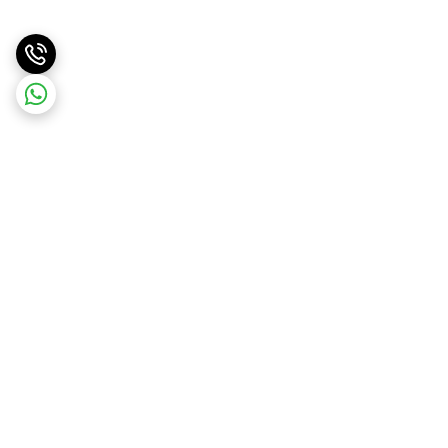
برگشت به بالا