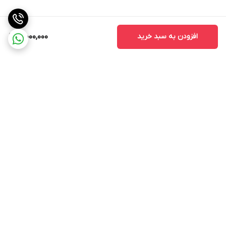
افزودن به سبد خرید
19,000,000
برگشت به بالا
ارسال ویژه
جواز