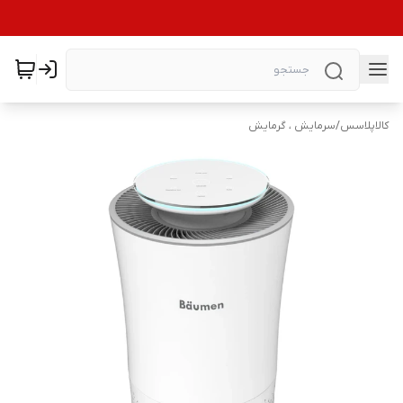
کالاپلاسس
/
سرمایش ، گرمایش