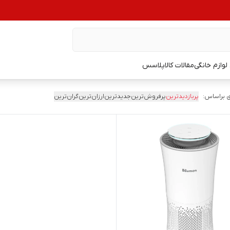
وازم خانگی
مقالات کالاپلاسس
 براساس:
پربازدیدترین
پرفروش‌ترین
جدیدترین
ارزان‌ترین
گران‌ترین