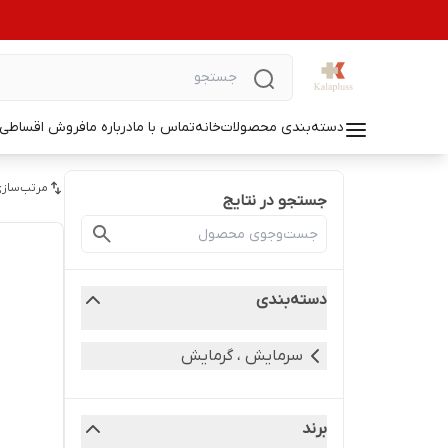
دسته‌بندی محصولات
خانه
تماس با ما
درباره ما
فروش اقساطی ل
مرتب‌سازی
جستجو در نتایج
دسته‌بندی
سرمایش ، گرمایش
برند