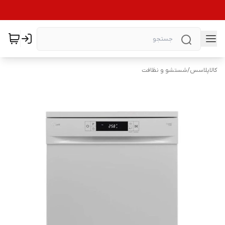
کالاپلاسس
/
شستشو و نظافت