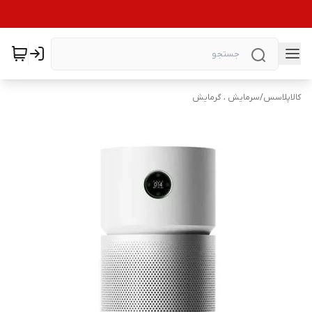
کالاپلاسس
/
سرمایش ، گرمایش