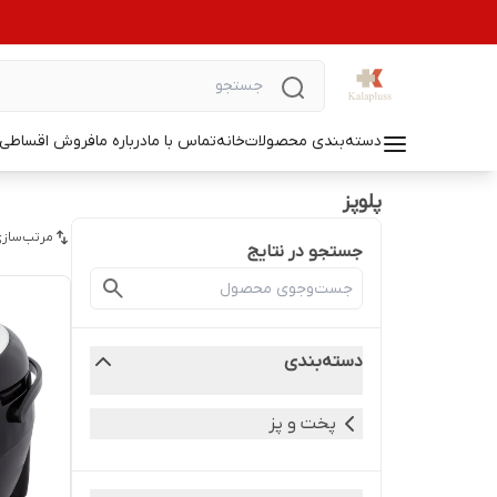
دسته‌بندی محصولات
خانه
تماس با ما
درباره ما
فروش اقساطی ل
پلوپز
مرتب‌سازی
جستجو در نتایج
دسته‌بندی
پخت و پز