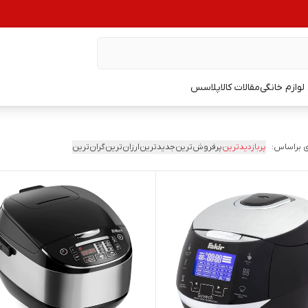
وازم خانگی
مقالات کالاپلاسس
 براساس:
پربازدیدترین
پرفروش‌ترین
جدیدترین
ارزان‌ترین
گران‌ترین