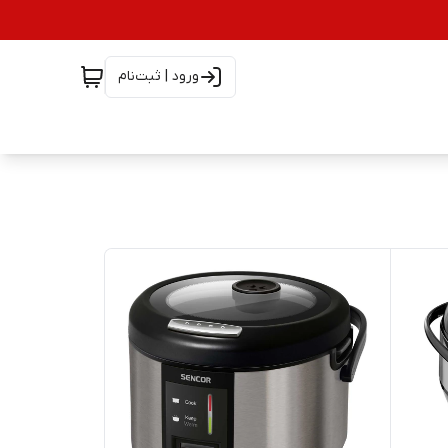
ورود | ثبت‌نام