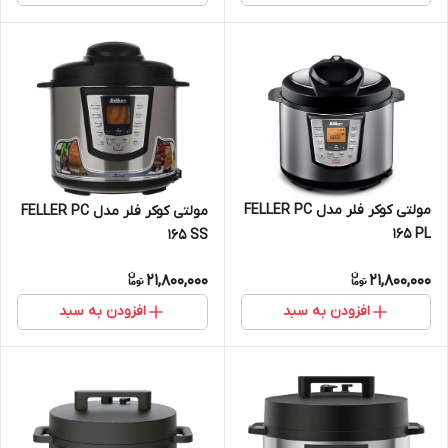
مولتی کوکر فلر مدل FELLER PC
مولتی کوکر فلر مدل FELLER PC
165 PL
165 SS
21,800,000
21,800,000
افزودن به سبد
افزودن به سبد