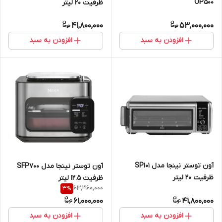
OP500
ظرفیت ۲۰ لیتر
41,800,000
53,000,000
افزودن به سبد
افزودن به سبد
آون توستر نینجا مدل SP101
آون توستر نینجا مدل SFP700
ظرفیت ۲۰ لیتر
ظرفیت ۱۲.۵ لیتر
63,360,000
3
%
61,000,000
41,800,000
افزودن به سبد
افزودن به سبد