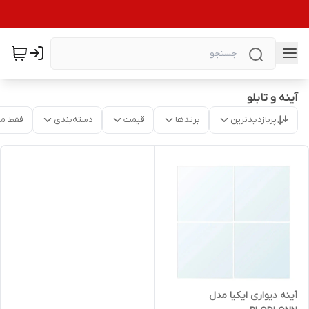
آینه و تابلو
پربازدیدترین
برندها
قیمت
دسته‌بندی
فقط م
آینه دیواری ایکیا مدل