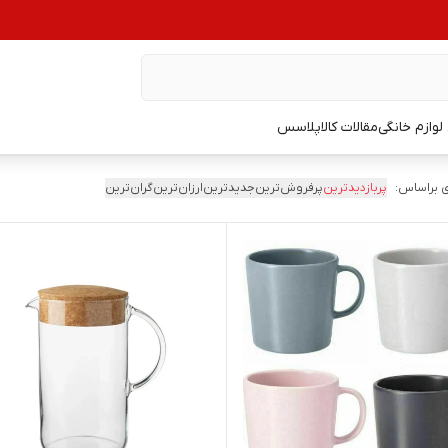
وازم خانگی
مقالات کالاپلاسس
 براساس:
پربازدیدترین
پرفروش‌ترین
جدیدترین
ارزان‌ترین
گران‌ترین