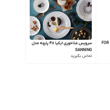
FOR DEL-
سرویس غذاخوری ایکیا 48 پارچه مدل
SANNING
تماس بگیرید