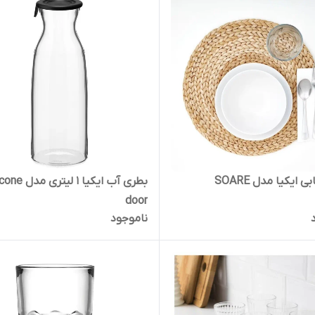
 ایکیا مدل SOARE
بطری آب ایکیا 1 لیتر
door
ناموجود