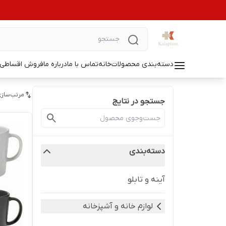
دسته‌بندی محصولات
خانه
تماس با ما
درباره ما
فروش اقساطی ل
مرتب‌سازی
جستجو در نتایج
دسته‌بندی
آینه و تابلو
لوازم خانه و آشپزخانه