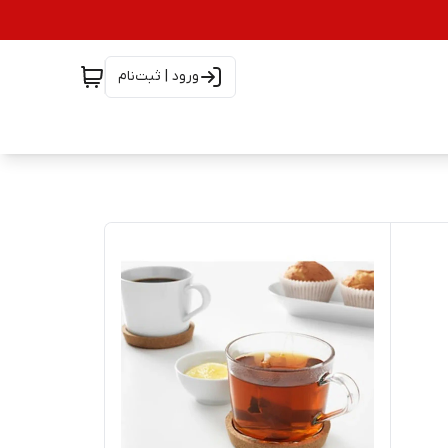
ورود | ثبت‌نام