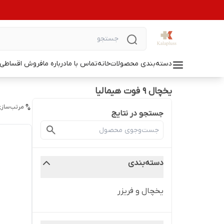
دسته‌بندی محصولات
خانه
تماس با ما
درباره ما
فروش اقساطی ل
یخچال 9 فوت هیمالیا
مرتب‌سازی
جستجو در نتایج
دسته‌بندی
یخچال و فریزر