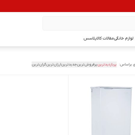
وازم خانگی
مقالات کالاپلاسس
 براساس:
پربازدیدترین
پرفروش‌ترین
جدیدترین
ارزان‌ترین
گران‌ترین