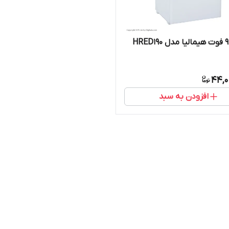
44,0
افزودن به سبد