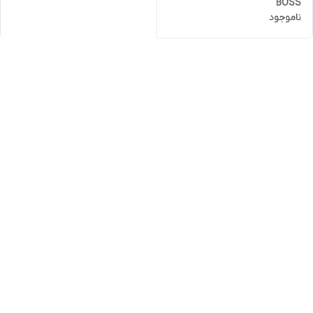
BOSS
ناموجود