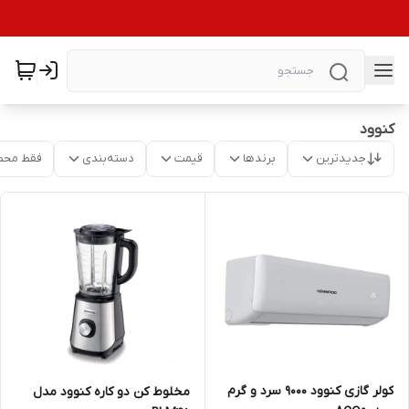
کنوود
جدیدترین
برندها
قیمت
دسته‌بندی
فقط محص
کولر گازی کنوود 9000 سرد و گرم
مخلوط کن دو کاره کنوود مدل