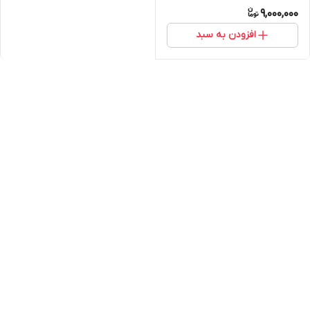
9,000,000
افزودن به سبد