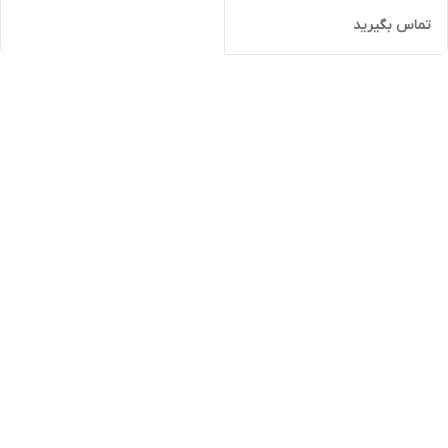
تماس بگیرید