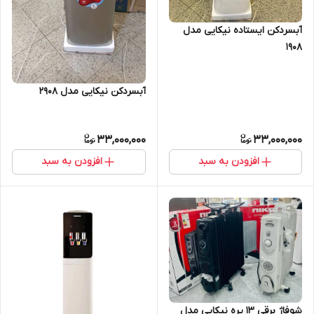
آبسردکن ایستاده نیکایی مدل
1908
آبسردکن نیکایی مدل 2908
33,000,000
33,000,000
افزودن به سبد
افزودن به سبد
شوفاژ برقی 13 پره نیکایی مدل