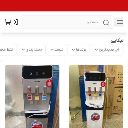
نیکایی
جدیدترین
برندها
قیمت
دسته‌بندی
فقط محص