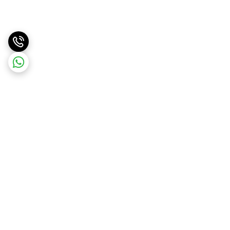
برگشت به بالا