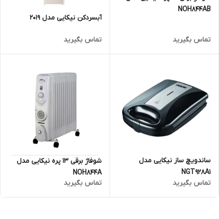
NOH844AB
آبسردکن نیکایی مدل 2019
تماس بگیرید
تماس بگیرید
ساندویچ ساز نیکایی مدل
شوفاژ برقی 13 پره نیکایی مدل
NGT928A1
NOH844A
تماس بگیرید
تماس بگیرید