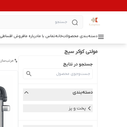
دسته‌بندی محصولات
خانه
تماس با ما
درباره ما
فروش اقساطی ل
مولتی کوکر سیج
مرتب‌سازی
جستجو در نتایج
دسته‌بندی
پخت و پز