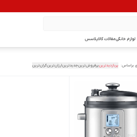
وازم خانگی
مقالات کالاپلاسس
 براساس:
پربازدیدترین
پرفروش‌ترین
جدیدترین
ارزان‌ترین
گران‌ترین