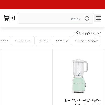
مخلوط کن اسمگ
پربازدیدترین
برندها
قیمت
دسته‌بندی
فقط م
مخلوط کن اسمگ رنگ سبز