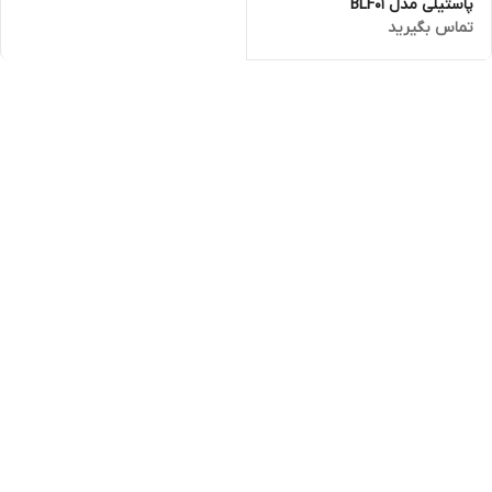
پاستیلی مدل BLF01
تماس بگیرید