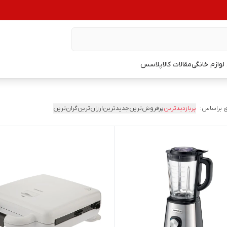
وازم خانگی
مقالات کالاپلاسس
 براساس:
پربازدیدترین
پرفروش‌ترین
جدیدترین
ارزان‌ترین
گران‌ترین