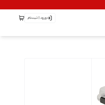
ورود | ثبت‌نام