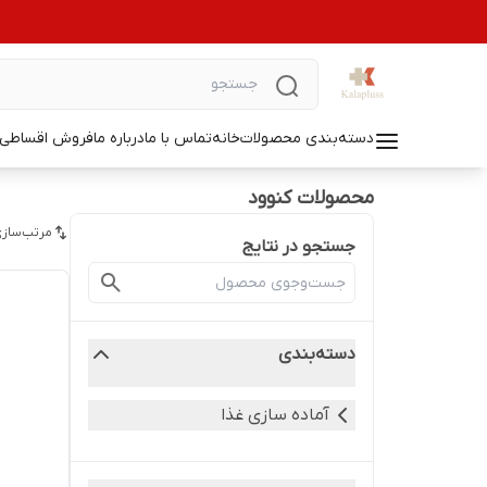
دسته‌بندی محصولات
خانه
تماس با ما
درباره ما
فروش اقساطی ل
محصولات کنوود
مرتب‌سازی
جستجو در نتایج
دسته‌بندی
آماده سازی غذا