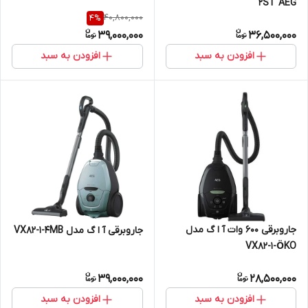
2ST AEG
40,800,000
4
%
39,000,000
36,500,000
افزودن به سبد
افزودن به سبد
جاروبرقی 600 وات آ ا گ مدل
جاروبرقی آ ا گ مدل VX82-1-4MB
VX82-1-ÖKO
39,000,000
28,500,000
افزودن به سبد
افزودن به سبد