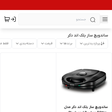
ساندویچ ساز بلک اند دکر
پربازدیدترین
برندها
قیمت
دسته‌بندی
فقط م
ساندویچ ساز بلک اند دکر مدل