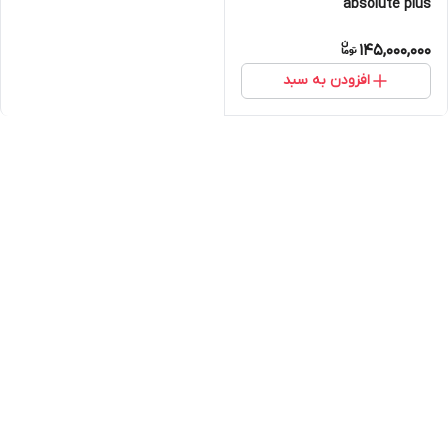
absolute plus
145,000,000
افزودن به سبد