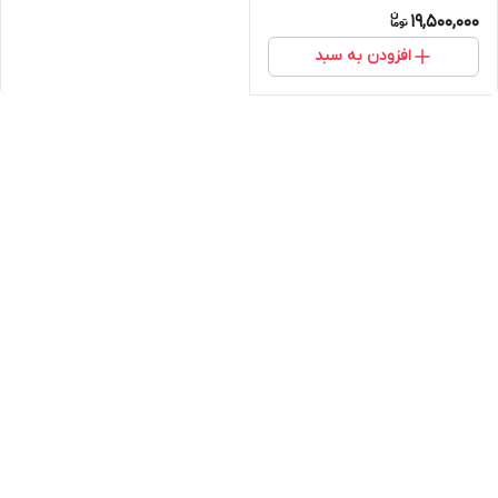
19,500,000
افزودن به سبد