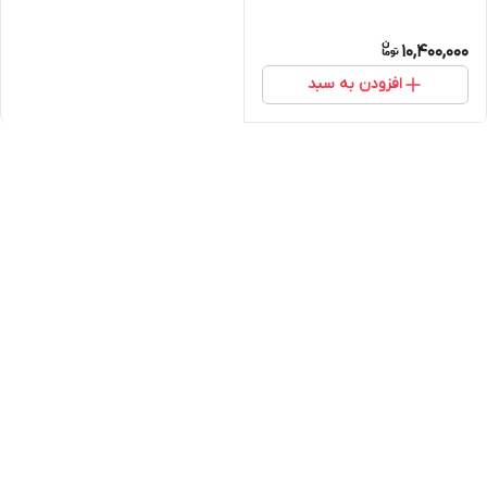
10,400,000
افزودن به سبد