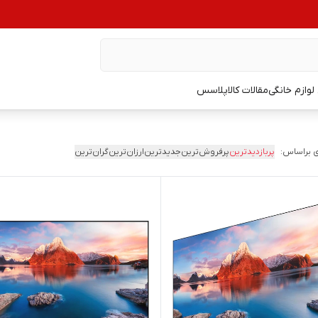
وازم خانگی
مقالات کالاپلاسس
 براساس:
پربازدیدترین
پرفروش‌ترین
جدیدترین
ارزان‌ترین
گران‌ترین