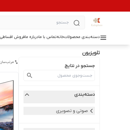
دسته‌بندی محصولات
خانه
تماس با ما
درباره ما
فروش اقساطی ل
تلویزیون
مرتب‌سازی
جستجو در نتایج
دسته‌بندی
صوتی و تصویری