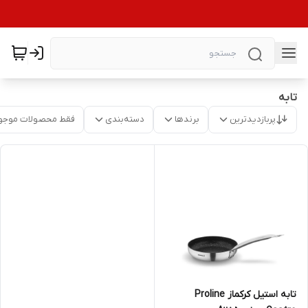
تابه
پربازدیدترین
برندها
دسته‌بندی
فقط محصولات موجو
تابه استیل کرکماز Proline