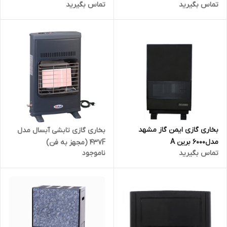
تماس بگیرید
تماس بگیرید
بخاری گازی ایمن گاز مشهد
بخاری گازی تابشی آبسال مدل
مدل6000 برین A
437F (مجهز به فن)
تماس بگیرید
ناموجود