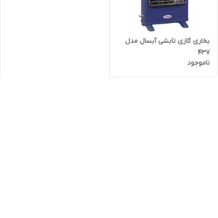
بخاری گازی تابشی آبسال مدل
437
ناموجود