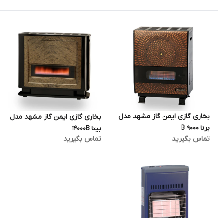
بخاری گازی ایمن گاز مشهد مدل
بخاری گازی ایمن گاز مشهد مدل
برنا B 9000
بیتا 14000B
تماس بگیرید
تماس بگیرید