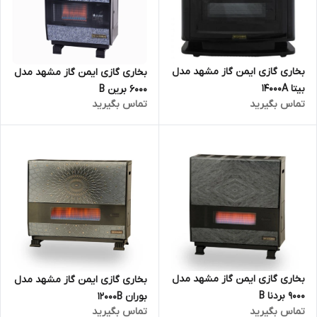
بخاری گازی ایمن گاز مشهد مدل
بخاری گازی ایمن گاز مشهد مدل
بیتا 14000A
6000 برین B
تماس بگیرید
تماس بگیرید
بخاری گازی ایمن گاز مشهد مدل
بخاری گازی ایمن گاز مشهد مدل
9000 بردنا B
بوران 12000B
تماس بگیرید
تماس بگیرید