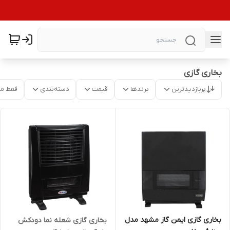
بخاری گازی
پربازدیدترین
برندها
قیمت
دسته‌بندی
فقط م
بخاری گازی ایمن گاز مشهد مدل
بخاری گازی شعله نما دودکش