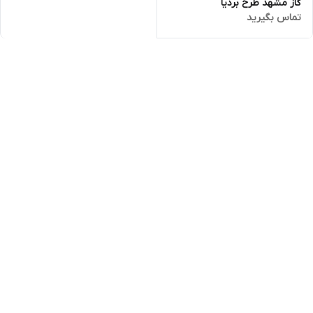
گاز مشهد طرح بردیا
تماس بگیرید