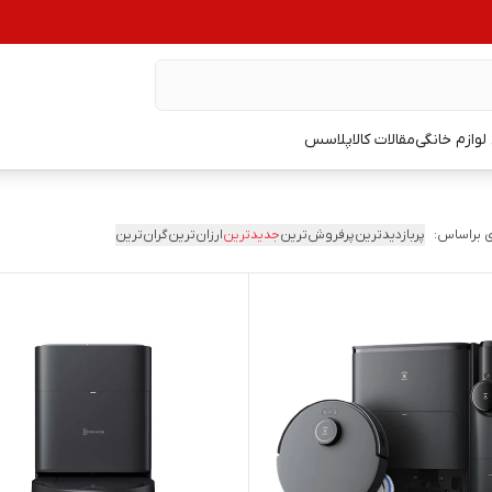
وازم خانگی
مقالات کالاپلاسس
 براساس:
پربازدیدترین
پرفروش‌ترین
جدیدترین
ارزان‌ترین
گران‌ترین