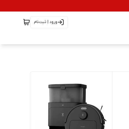
ورود | ثبت‌نام