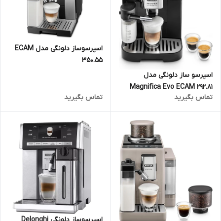
اسپرسوساز دلونگی مدل ECAM
350.55
اسپرسو ساز دلونگی مدل
Magnifica Evo ECAM 292.81
تماس بگیرید
تماس بگیرید
اسپرسوساز دلونگی Delonghi