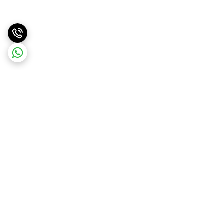
برگشت به بالا