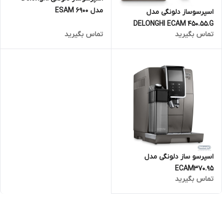
مدل ESAM 6900
اسپرسوساز دلونگی مدل
DELONGHI ECAM 450.55.G
تماس بگیرید
تماس بگیرید
اسپرسو ساز دلونگی مدل
ECAM370.95
تماس بگیرید