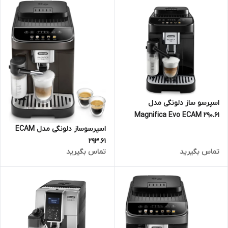
اسپرسو ساز دلونگی مدل
Magnifica Evo ECAM 290.61
اسپرسوساز دلونگی مدل ECAM
293.61
تماس بگیرید
تماس بگیرید