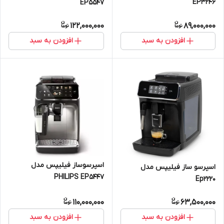
EP3246
EP5547
122,000,000
89,000,000
افزودن به سبد
افزودن به سبد
اسپرسوساز فیلیپس مدل
اسپرسو ساز فیلیپس مدل
PHILIPS EP5447
Ep2220
110,000,000
63,500,000
افزودن به سبد
افزودن به سبد