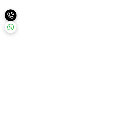
برگشت به بالا