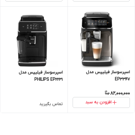
اسپرسوساز فیلیپس مدل
اسپرسوساز فیلیپس مدل
EP3347
PHILIPS EP2231
82,000,000
افزودن به سبد
تماس بگیرید