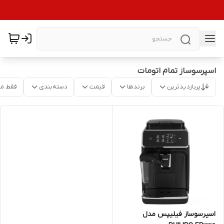
اسپرسوساز تمام اتومات
پربازدیدترین
برندها
قیمت
دسته‌بندی
فقط م
اسپرسوساز فیلیپس مدل