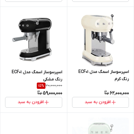
اسپرسوساز اسمگ مدل ECF01
اسپرسوساز اسمگ مدل ECF01
رنگ کرم
رنگ مشکی
70,000,000
15
%
59,000,000
62,000,000
افزودن به سبد
افزودن به سبد