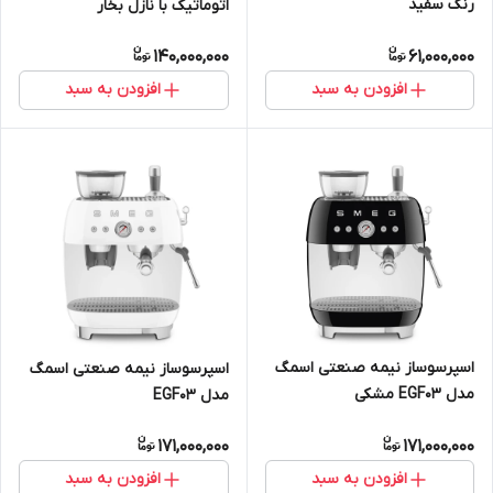
رنگ سفید
اتوماتیک با نازل بخار
140,000,000
61,000,000
افزودن به سبد
افزودن به سبد
اسپرسوساز نیمه صنعتی اسمگ
اسپرسوساز نیمه صنعتی اسمگ
مدل EGF03 مشکی
مدل EGF03
171,000,000
171,000,000
افزودن به سبد
افزودن به سبد