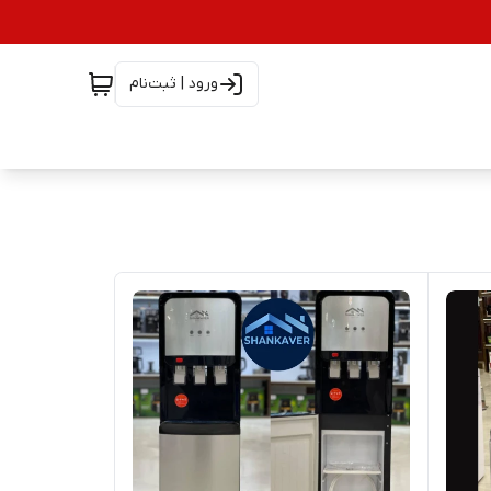
ورود | ثبت‌نام