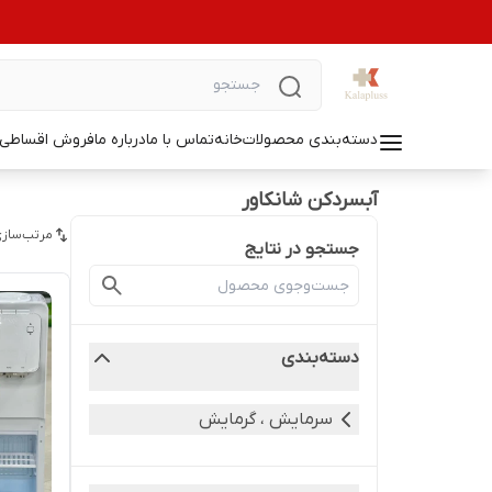
دسته‌بندی محصولات
خانه
تماس با ما
درباره ما
فروش اقساطی ل
آبسردکن شانکاور
مرتب‌سازی
جستجو در نتایج
دسته‌بندی
سرمایش ، گرمایش