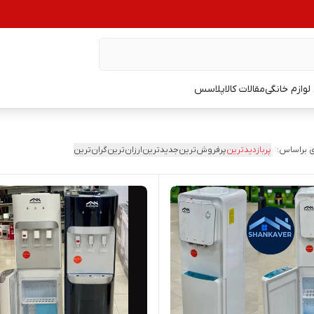
وازم خانگی
مقالات کالاپلاسس
 براساس:
پربازدیدترین
پرفروش‌ترین
جدیدترین
ارزان‌ترین
گران‌ترین