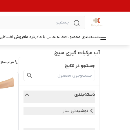
دسته‌بندی محصولات
خانه
تماس با ما
درباره ما
فروش اقساطی ل
آب مرکبات گیری سیج
مرتب‌سازی
جستجو در نتایج
دسته‌بندی
نوشیدنی ساز