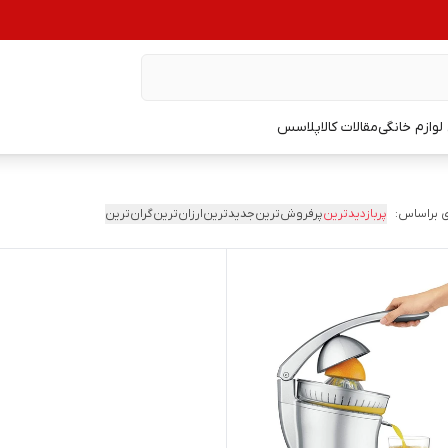
وازم خانگی
مقالات کالاپلاسس
 براساس:
پربازدیدترین
پرفروش‌ترین
جدیدترین
ارزان‌ترین
گران‌ترین