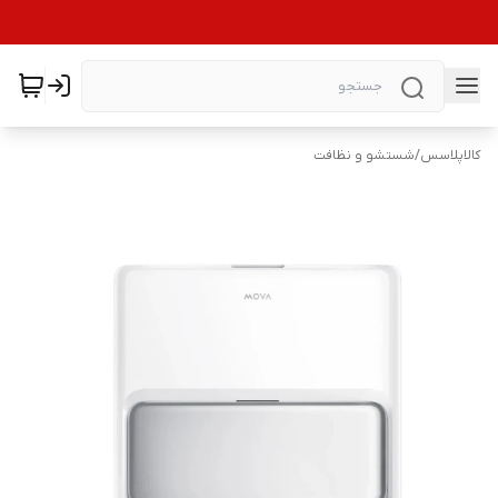
کالاپلاسس
/
شستشو و نظافت