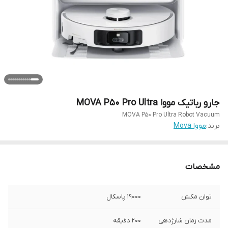
جارو رباتیک مووا MOVA P50 Pro Ultra
MOVA P50 Pro Ultra Robot Vacuum
برند:
مووا Mova
مشخصات
توان مکش
۱۹۰۰۰ پاسکال
مدت زمان شارژدهی
۲۰۰ دقیقه