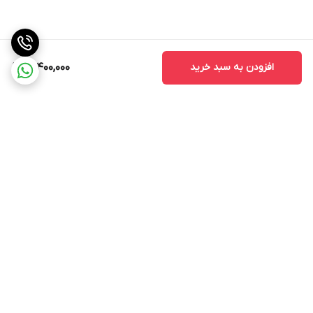
افزودن به سبد خرید
18,400,000
برگشت به بالا