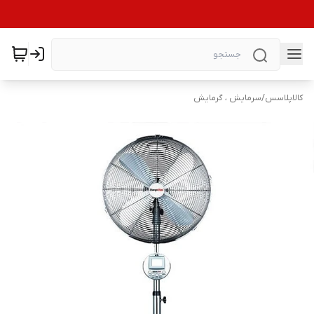
کالاپلاسس
/
سرمایش ، گرمایش