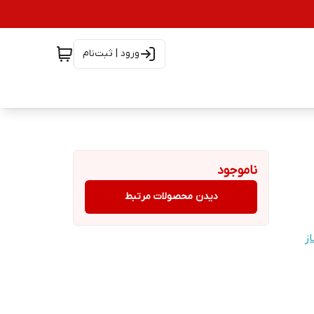
ورود | ثبت‌نام
ناموجود
دیدن محصولات مرتبط
ز