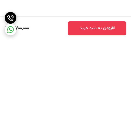
افزودن به سبد خرید
17,700,000
برگشت به بالا