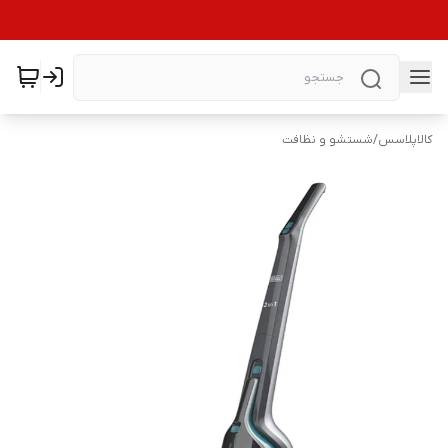
کالاپلاسس
/
شستشو و نظافت