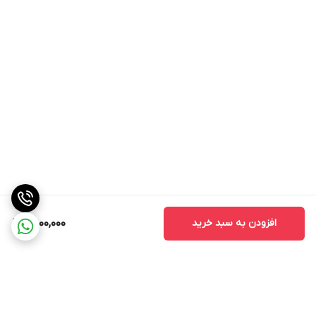
افزودن به سبد خرید
9,800,000