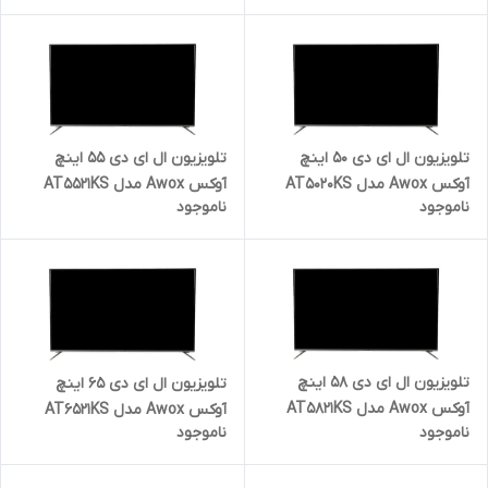
تلویزیون ال ای دی 50 اینچ
تلویزیون ال ای دی 55 اینچ
آوکس Awox مدل AT5020KS
آوکس Awox مدل AT5521KS
ناموجود
ناموجود
تلویزیون ال ای دی 58 اینچ
تلویزیون ال ای دی 65 اینچ
آوکس Awox مدل AT5821KS
آوکس Awox مدل AT6521KS
ناموجود
ناموجود