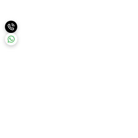
برگشت به بالا