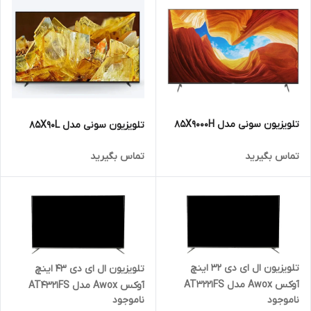
تلویزیون سونی مدل 85X9000H
تلویزیون سونی مدل 85X90L
تماس بگیرید
تماس بگیرید
تلویزیون ال ای دی 32 اینچ
تلویزیون ال ای دی 43 اینچ
آوکس Awox مدل AT3221FS
آوکس Awox مدل AT4321FS
ناموجود
ناموجود