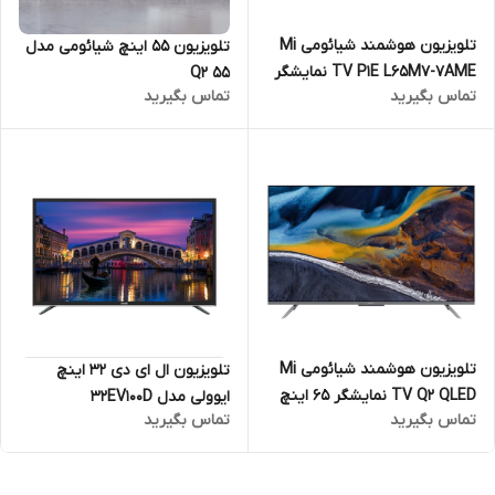
تلویزیون هوشمند شیائومی Mi
تلویزیون 55 اینچ شیائومی مدل
TV P1E L65M7-7AME نمایشگر
Q2 55
تماس بگیرید
تماس بگیرید
65 اینچ
تلویزیون هوشمند شیائومی Mi
تلویزیون ال ای دی 32 اینچ
TV Q2 QLED نمایشگر 65 اینچ
ایوولی مدل 32EV100D
تماس بگیرید
تماس بگیرید