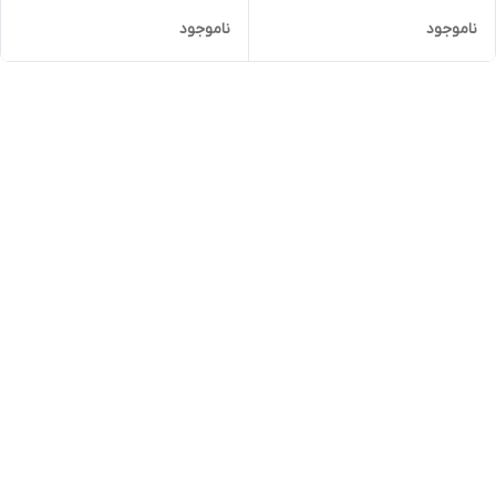
ناموجود
ناموجود