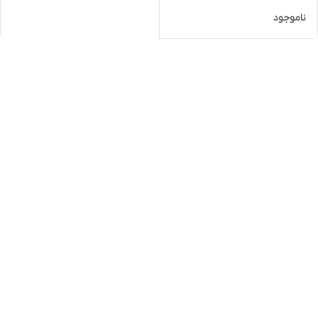
ناموجود