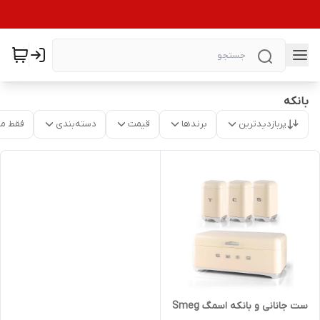
بانکه
پربازدیدترین
برندها
قیمت
دسته‌بندی
فقط م
ست جانانی و بانکه اسمگ Smeg