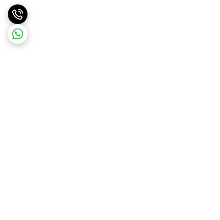
برگشت به بالا
ارسال ویژه
جواز