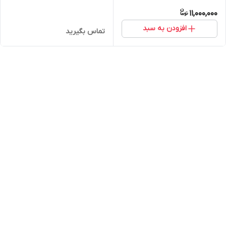
11,000,000
افزودن به سبد
تماس بگیرید