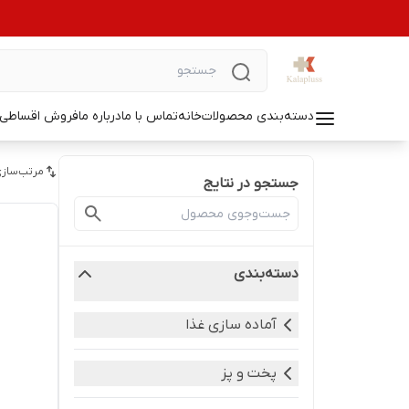
دسته‌بندی محصولات
خانه
تماس با ما
درباره ما
فروش اقساطی ل
مرتب‌سازی
جستجو در نتایج
دسته‌بندی
آماده سازی غذا
پخت و پز