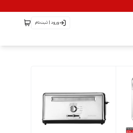
ورود | ثبت‌نام