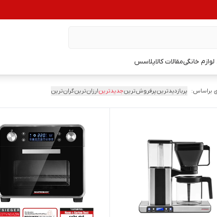
وازم خانگی
مقالات کالاپلاسس
 براساس:
پربازدیدترین
پرفروش‌ترین
جدیدترین
ارزان‌ترین
گران‌ترین