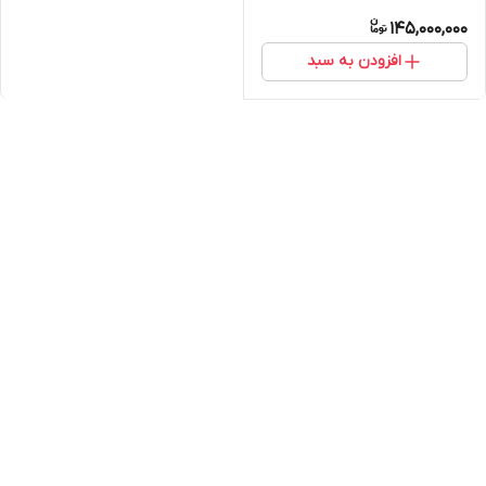
145,000,000
افزودن به سبد