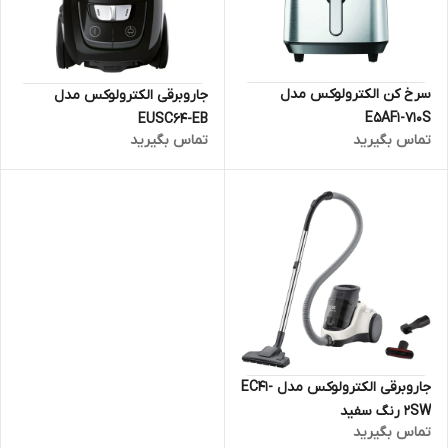
سرخ کن الکترولوکس مدل
جاروبرقی الکترولوکس مدل
E5AF1-710S
EUSC64-EB
تماس بگیرید
تماس بگیرید
جاروبرقی الکترولوکس مدل EC41-
2SW رنگ سفید
تماس بگیرید