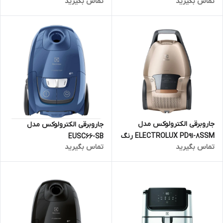
تماس بگیرید
تماس بگیرید
جاروبرقی الکترولوکس مدل
جاروبرقی الکترولوکس مدل
ELECTROLUX PD91-8SSM رنگ
EUSC66-SB
تماس بگیرید
تماس بگیرید
بژ