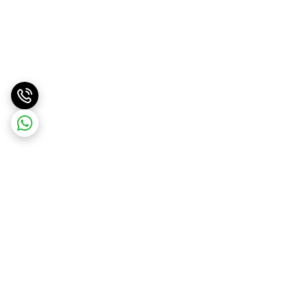
برگشت به بالا