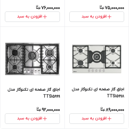
76,000,000
75,000,000
افزودن به سبد
افزودن به سبد
اجاق گاز صفحه ای تکنوگاز مدل
اجاق گاز صفحه ای تکنوگاز مدل
TTS15998
TTS15999
92,000,000
89,000,000
افزودن به سبد
افزودن به سبد