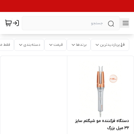
پربازدیدترین
برندها
قیمت
دسته‌بندی
فقط م
دستگاه فرکننده مو شیگلم سایز
۳۲ میل بزرگ