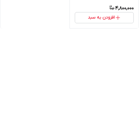
4,800,000
افزودن به سبد