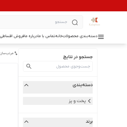
دسته‌بندی محصولات
خانه
تماس با ما
درباره ما
فروش اقساطی ل
مرتب‌سازی
جستجو در نتایج
دسته‌بندی
پخت و پز
برند