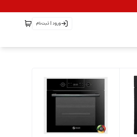
ورود | ثبت‌نام