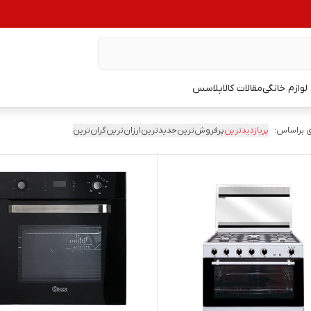
وازم خانگی
مقالات کالاپلاسس
 براساس:
پربازدیدترین
پرفروش‌ترین
جدیدترین
ارزان‌ترین
گران‌ترین